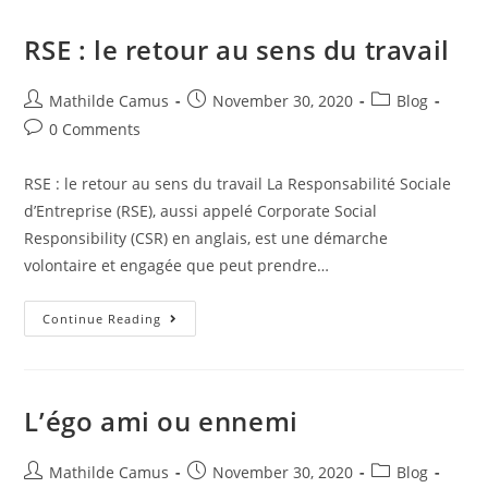
RSE : le retour au sens du travail
Mathilde Camus
November 30, 2020
Blog
0 Comments
RSE : le retour au sens du travail La Responsabilité Sociale
d’Entreprise (RSE), aussi appelé Corporate Social
Responsibility (CSR) en anglais, est une démarche
volontaire et engagée que peut prendre…
Continue Reading
L’égo ami ou ennemi
Mathilde Camus
November 30, 2020
Blog