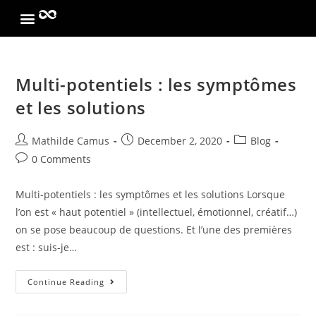
Multi-potentiels : les symptômes
et les solutions
Mathilde Camus
December 2, 2020
Blog
0 Comments
Multi-potentiels : les symptômes et les solutions Lorsque
l’on est « haut potentiel » (intellectuel, émotionnel, créatif…)
on se pose beaucoup de questions. Et l’une des premières
est : suis-je…
Continue Reading