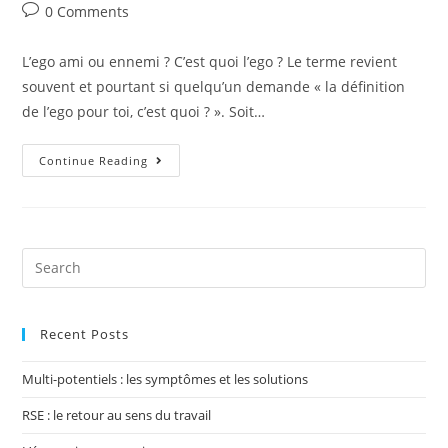
0 Comments
L’ego ami ou ennemi ? C’est quoi l’ego ? Le terme revient
souvent et pourtant si quelqu’un demande « la définition
de l’ego pour toi, c’est quoi ? ». Soit…
Continue Reading
Recent Posts
Multi-potentiels : les symptômes et les solutions
RSE : le retour au sens du travail